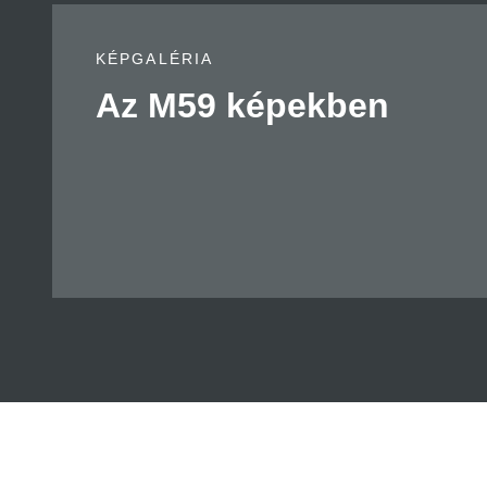
KÉPGALÉRIA
Az M59 képekben