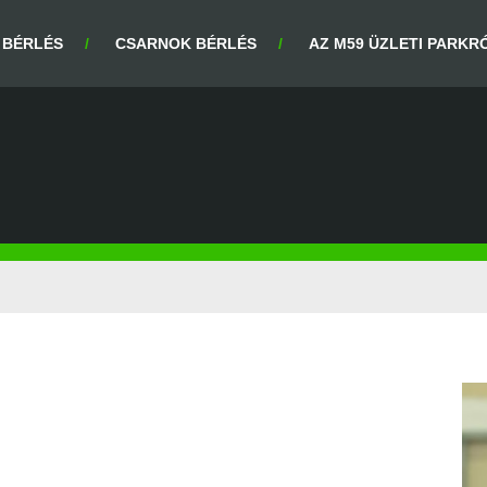
 BÉRLÉS
CSARNOK BÉRLÉS
AZ M59 ÜZLETI PARKR