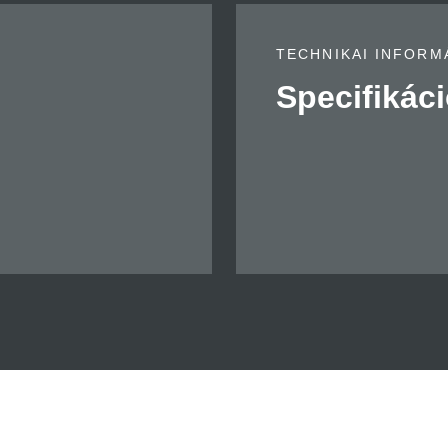
TECHNIKAI INFORM
Specifikáci