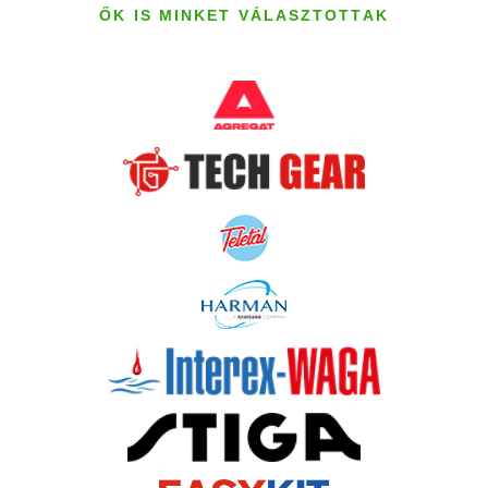
ŐK IS MINKET VÁLASZTOTTAK