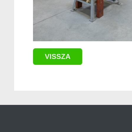
VISSZA