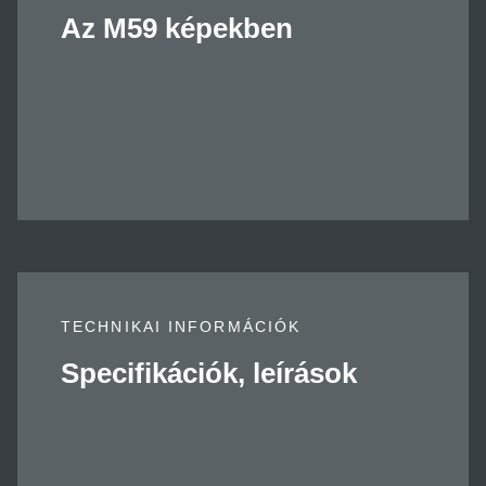
Az M59 képekben
TECHNIKAI INFORMÁCIÓK
Specifikációk, leírások