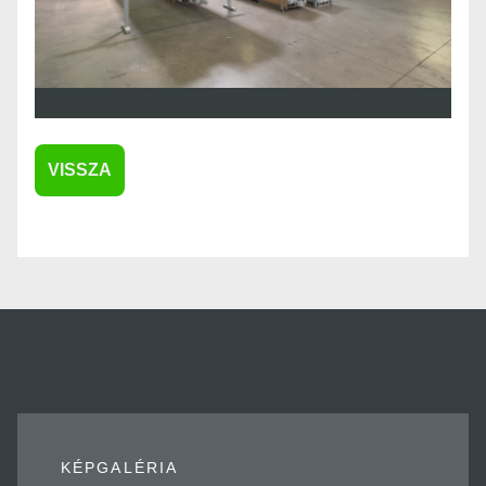
VISSZA
KÉPGALÉRIA