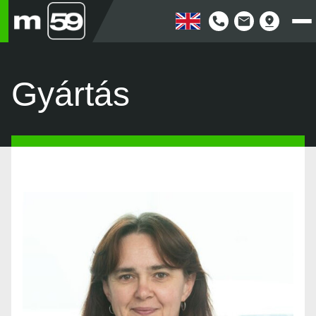
Gyártás